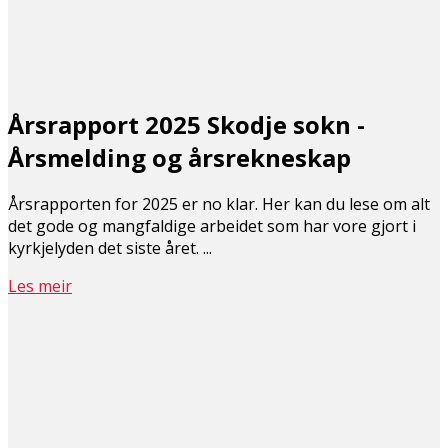
Årsrapport 2025 Skodje sokn -
Årsmelding og årsrekneskap
Årsrapporten for 2025 er no klar. Her kan du lese om alt
det gode og mangfaldige arbeidet som har vore gjort i
kyrkjelyden det siste året. ...
Les meir