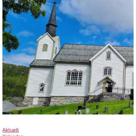
Aktuelt